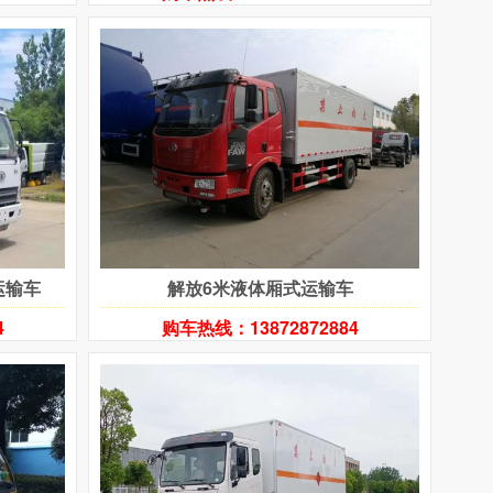
运输车
解放6米液体厢式运输车
4
购车热线：13872872884