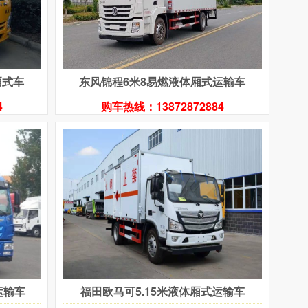
厢式车
东风锦程6米8易燃液体厢式运输车
4
购车热线：13872872884
运输车
福田欧马可5.15米液体厢式运输车