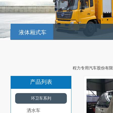
液体厢式车
程力专用汽车股份有限公
产品列表
环卫车系列
洒水车