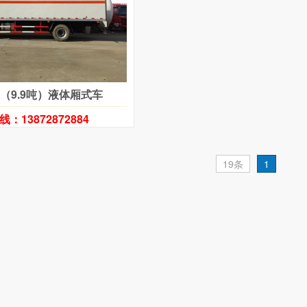
米（9.9吨）液体厢式车
：13872872884
19条
1