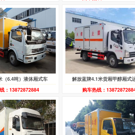
1米（6.4吨）液体厢式车
解放蓝牌4.1米货厢甲醇厢式
：13872872884
购车热线：1387287288