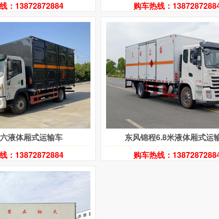
：13872872884
购车热线：1387287288
六液体厢式运输车
东风锦程6.8米液体厢式运
：13872872884
购车热线：1387287288