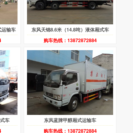
式运输车
东风天锦8.6米（14.8吨）液体厢式车
4
购车热线：13872872884
厢式车
东风蓝牌甲醇厢式运输车
4
购车热线：13872872884