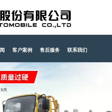
闻
客户案例
售后服务
联系我们