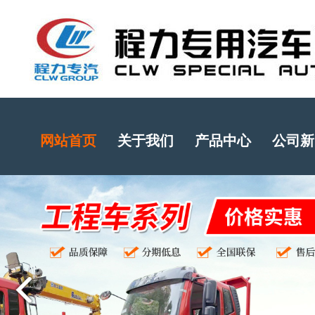
网站首页
关于我们
产品中心
公司新