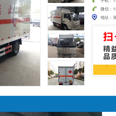
手机：138
微信：138
地址：湖