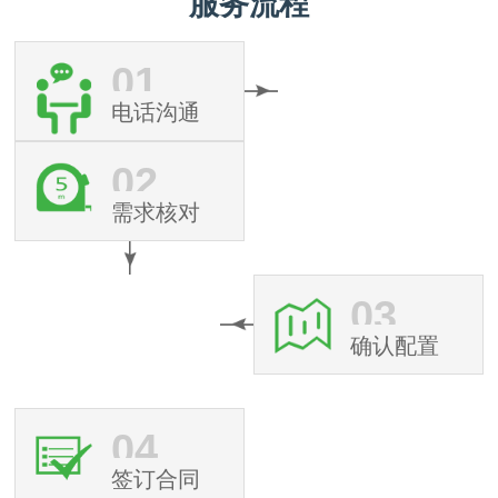
服务流程
01
电话沟通
02
需求核对
03
确认配置
04
签订合同