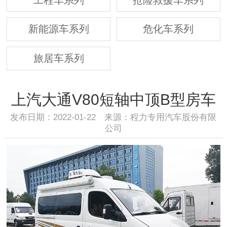
新能源车系列
危化车系列
旅居车系列
上汽大通V80短轴中顶B型房车
发布日期：2022-01-22 来源：程力专用汽车股份有限
公司