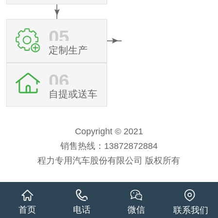
05
定制生产
06
自提或送车
Copyright © 2021
销售热线：13872872884
程力专用汽车股份有限公司 版权所有
首页
电话
微信
联系我们