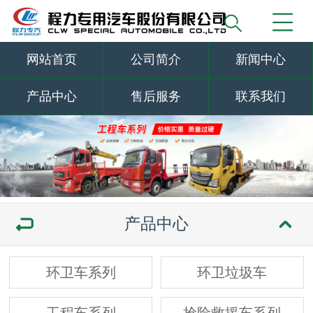
网站首页
公司简介
新闻中心
产品中心
售后服务
联系我们
产品中心
环卫车系列
环卫垃圾车
工程车系列
抢险救援车系列