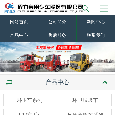
网站首页
公司简介
新闻中心
产品中心
售后服务
联系我们
产品中心
环卫车系列
环卫垃圾车
工程车系列
抢险救援车系列