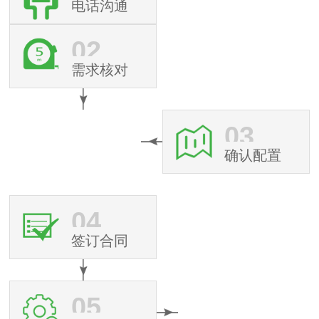
电话沟通
02
需求核对
03
确认配置
04
签订合同
05