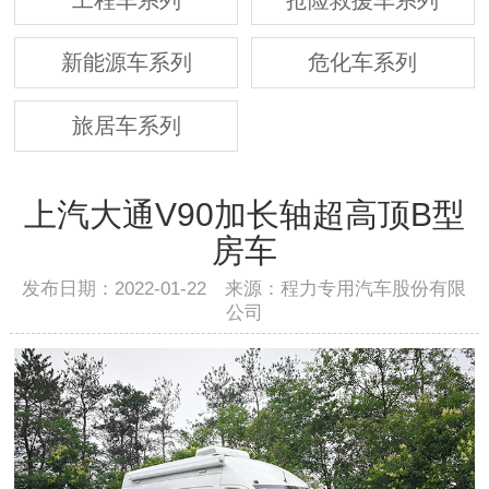
新能源车系列
危化车系列
旅居车系列
上汽大通V90加长轴超高顶B型
房车
发布日期：2022-01-22 来源：程力专用汽车股份有限
公司