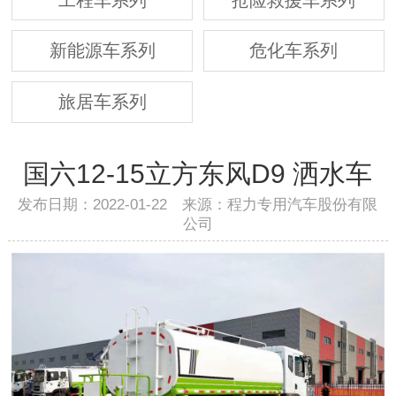
新能源车系列
危化车系列
旅居车系列
国六12-15立方东风D9 洒水车
发布日期：2022-01-22 来源：程力专用汽车股份有限
公司