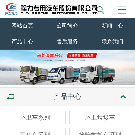
网站首页
公司简介
新闻中心
产品中心
售后服务
联系我们
产品中心
环卫车系列
环卫垃圾车
工程车系列
抢险救援车系列