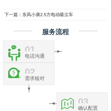
下一篇：东风小康2.5方电动吸尘车
服务流程
01
电话沟通
02
需求核对
03
确认配置