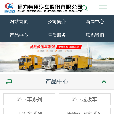
网站首页
公司简介
新闻中心
产品中心
售后服务
联系我们
产品中心
环卫车系列
环卫垃圾车
工程车系列
抢险救援车系列