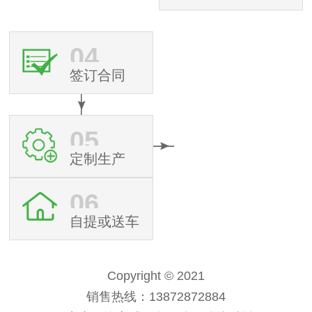
04
签订合同
05
定制生产
06
自提或送车
Copyright © 2021
销售热线：13872872884