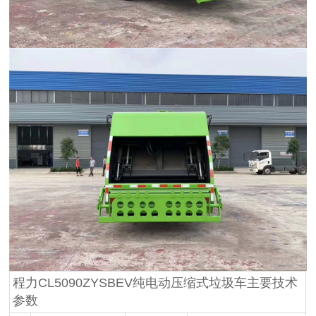
程力CL5090ZYSBEV纯电动压缩式垃圾车主要技术
参数