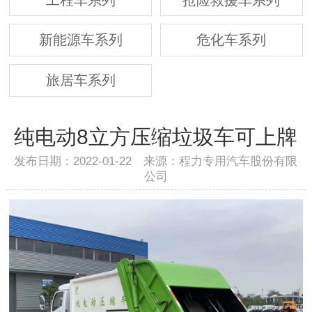
新能源车系列
危化车系列
旅居车系列
纯电动8立方压缩垃圾车可上牌
发布日期：2022-01-22 来源：程力专用汽车股份有限
公司