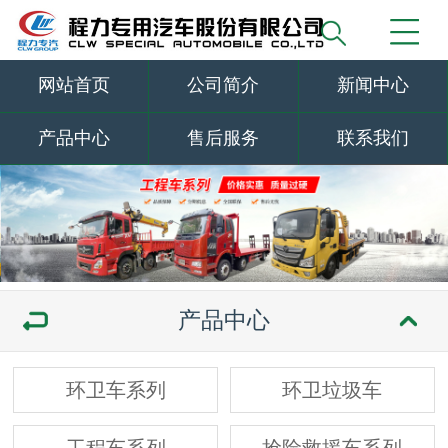
网站首页
公司简介
新闻中心
产品中心
售后服务
联系我们
产品中心
环卫车系列
环卫垃圾车
工程车系列
抢险救援车系列