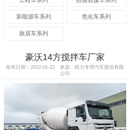
新能源车系列
危化车系列
旅居车系列
豪沃14方搅拌车厂家
发布日期：2022-01-22 来源：程力专用汽车股份有限
公司