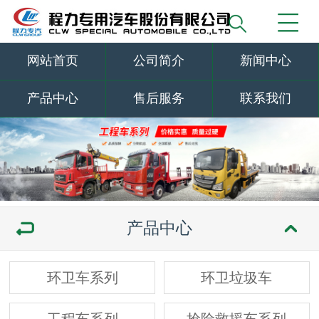
网站首页
公司简介
新闻中心
产品中心
售后服务
联系我们
产品中心
环卫车系列
环卫垃圾车
工程车系列
抢险救援车系列