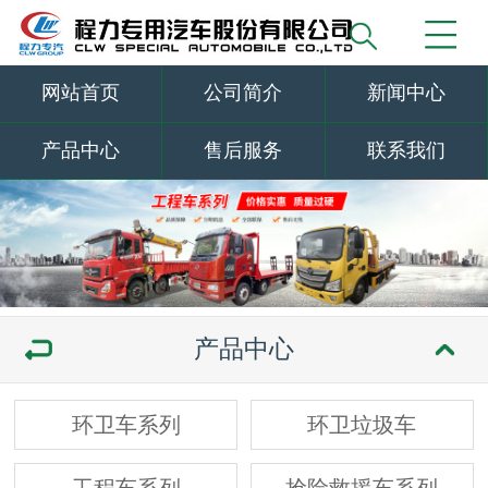
网站首页
公司简介
新闻中心
产品中心
售后服务
联系我们
产品中心
环卫车系列
环卫垃圾车
工程车系列
抢险救援车系列