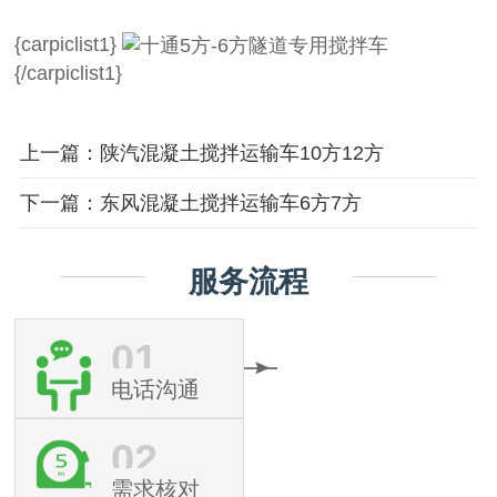
{carpiclist1}
{/carpiclist1}
上一篇：陕汽混凝土搅拌运输车10方12方
下一篇：东风混凝土搅拌运输车6方7方
服务流程
01
电话沟通
02
需求核对