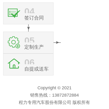
04
签订合同
05
定制生产
06
自提或送车
Copyright © 2021
销售热线：13872872884
程力专用汽车股份有限公司 版权所有