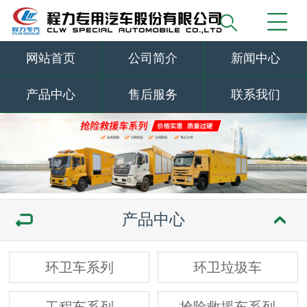
网站首页
公司简介
新闻中心
产品中心
售后服务
联系我们
产品中心
环卫车系列
环卫垃圾车
工程车系列
抢险救援车系列