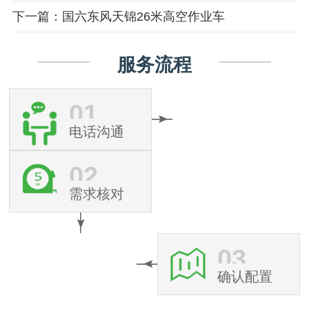
下一篇：国六东风天锦26米高空作业车
服务流程
01
电话沟通
02
需求核对
03
确认配置