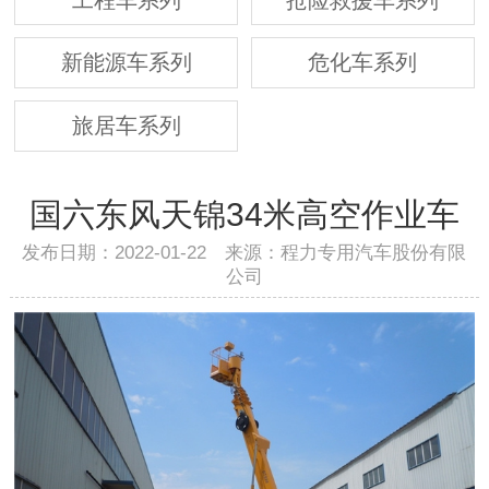
新能源车系列
危化车系列
旅居车系列
国六东风天锦34米高空作业车
发布日期：2022-01-22 来源：程力专用汽车股份有限
公司