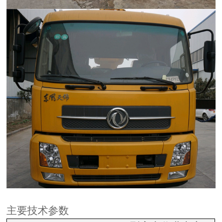
主要技术参数