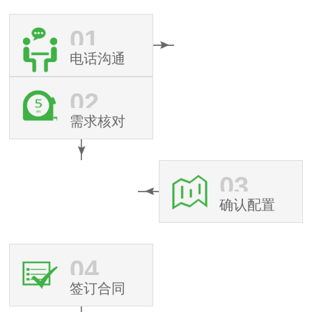
01
电话沟通
02
需求核对
03
确认配置
04
签订合同