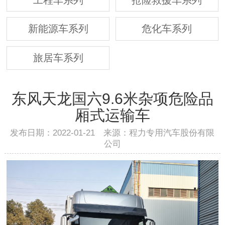
新能源车系列
危化车系列
旅居车系列
东风天龙国六9.6米杂项危险品
厢式运输车
发布日期：2022-01-21 来源：程力专用汽车股份有限
公司