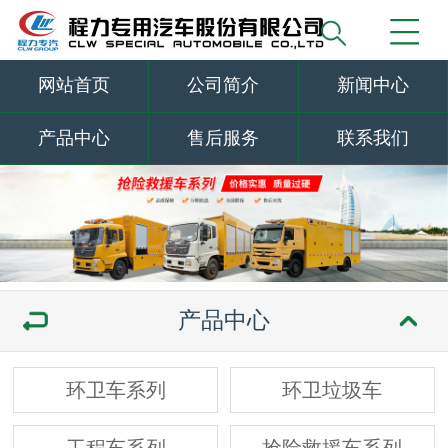
网站首页
公司简介
新闻中心
产品中心
售后服务
联系我们
产品中心
环卫车系列
环卫垃圾车
工程车系列
抢险救援车系列