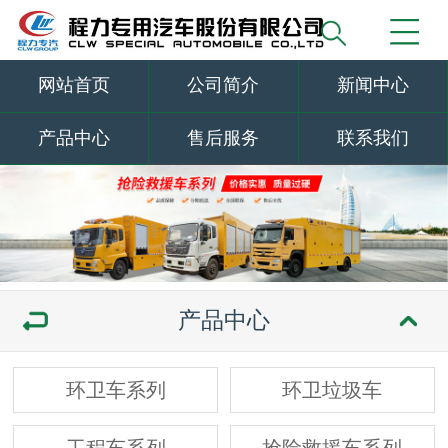
网站首页
公司简介
新闻中心
产品中心
售后服务
联系我们
产品中心
环卫车系列
环卫垃圾车
工程车系列
抢险救援车系列