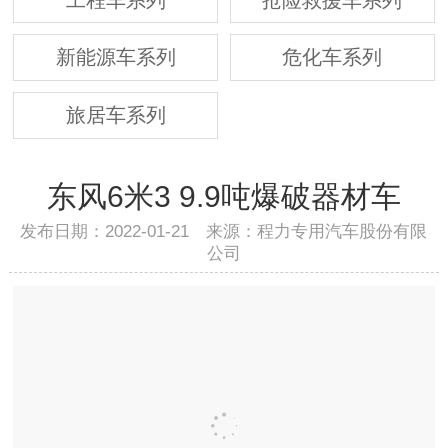
新能源车系列
危化车系列
旅居车系列
东风6米3 9.9吨爆破器材车
发布日期：2022-01-21 来源：程力专用汽车股份有限
公司