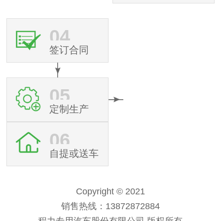
04
签订合同
05
定制生产
06
自提或送车
Copyright © 2021
销售热线：13872872884