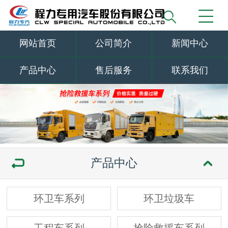
网站首页
公司简介
新闻中心
产品中心
售后服务
联系我们
产品中心
环卫车系列
环卫垃圾车
工程车系列
抢险救援车系列