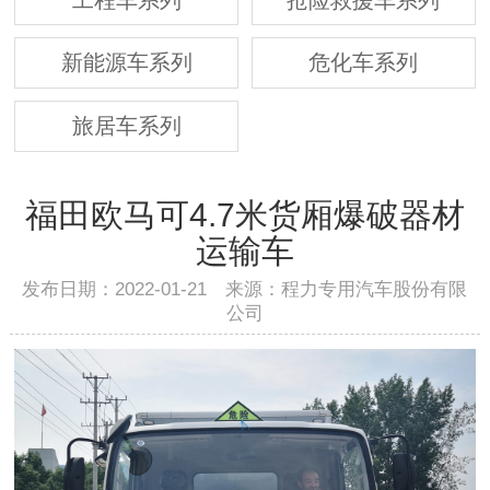
新能源车系列
危化车系列
旅居车系列
福田欧马可4.7米货厢爆破器材
运输车
发布日期：2022-01-21 来源：程力专用汽车股份有限
公司