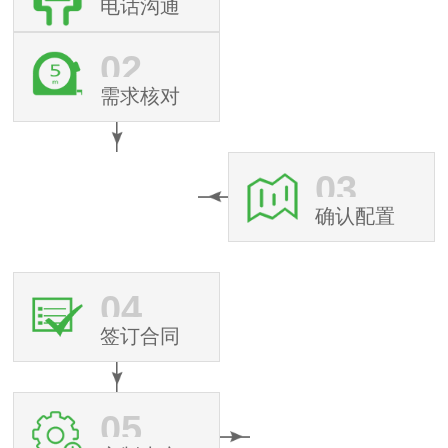
电话沟通
02
需求核对
03
确认配置
04
签订合同
05