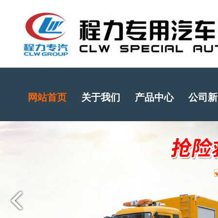
网站首页
关于我们
产品中心
公司新