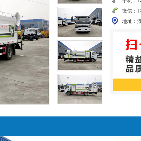
手机：138
微信：138
地址：湖