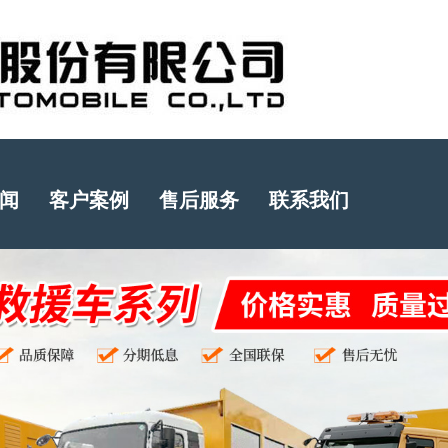
闻
客户案例
售后服务
联系我们