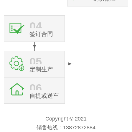
04
签订合同
05
定制生产
06
自提或送车
Copyright © 2021
销售热线：13872872884