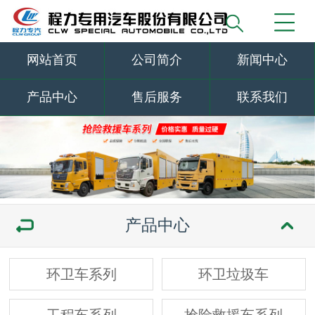
网站首页
公司简介
新闻中心
产品中心
售后服务
联系我们
产品中心
环卫车系列
环卫垃圾车
工程车系列
抢险救援车系列