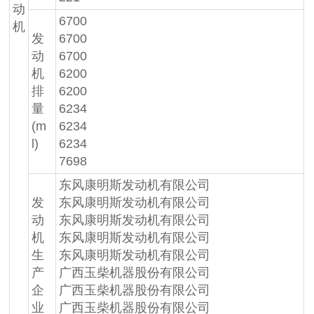
动
6700
机
发
6700
动
6700
机
6200
排
6200
量
6234
(m
6234
l)
6234
7698
东风康明斯发动机有限公司
发
东风康明斯发动机有限公司
动
东风康明斯发动机有限公司
机
东风康明斯发动机有限公司
生
东风康明斯发动机有限公司
产
广西玉柴机器股份有限公司
企
广西玉柴机器股份有限公司
业
广西玉柴机器股份有限公司