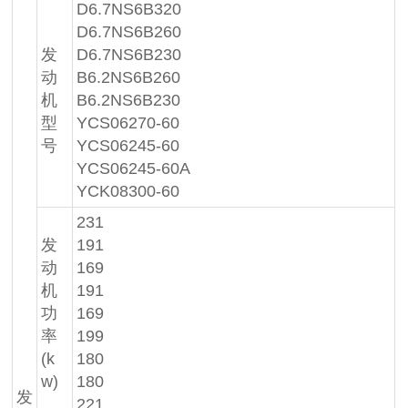
D6.7NS6B320
D6.7NS6B260
发
D6.7NS6B230
动
B6.2NS6B260
机
B6.2NS6B230
型
YCS06270-60
号
YCS06245-60
YCS06245-60A
YCK08300-60
231
发
191
动
169
机
191
功
169
率
199
(k
180
w)
180
发
221