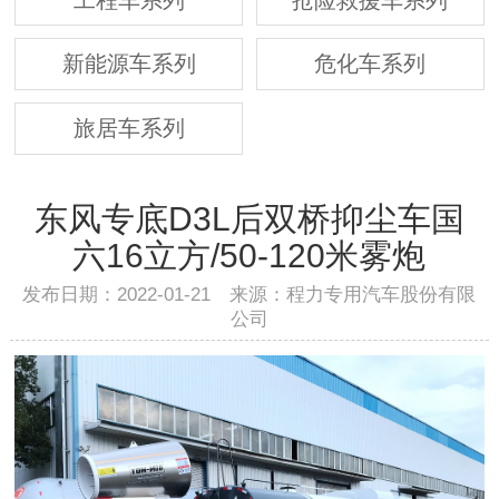
新能源车系列
危化车系列
旅居车系列
东风专底D3L后双桥抑尘车国
六16立方/50-120米雾炮
发布日期：2022-01-21 来源：程力专用汽车股份有限
公司