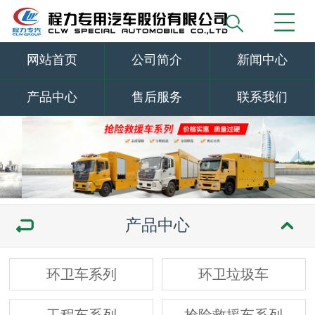
网站首页
公司简介
新闻中心
产品中心
售后服务
联系我们
产品中心
环卫车系列
环卫垃圾车
工程车系列
抢险救援车系列