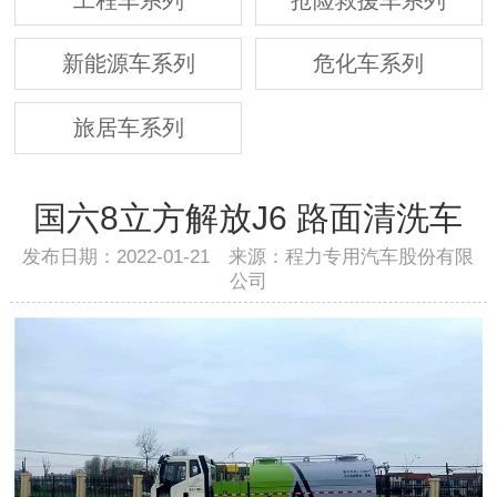
新能源车系列
危化车系列
旅居车系列
国六8立方解放J6 路面清洗车
发布日期：2022-01-21 来源：程力专用汽车股份有限
公司