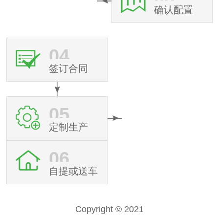
确认配置
04
签订合同
05
定制生产
06
自提或送车
Copyright © 2021