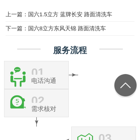
上一篇：国六1.5立方 蓝牌长安 路面清洗车
下一篇：国六8立方东风天锦 路面清洗车
服务流程
01
电话沟通
02
需求核对
03