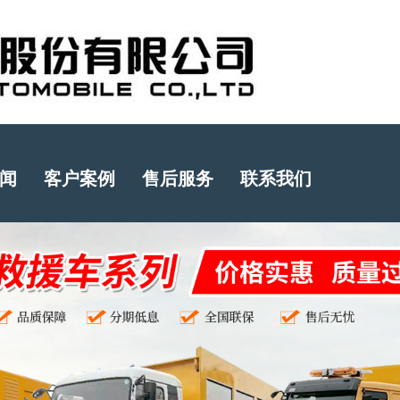
闻
客户案例
售后服务
联系我们