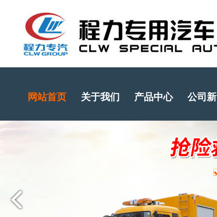
网站首页
关于我们
产品中心
公司新