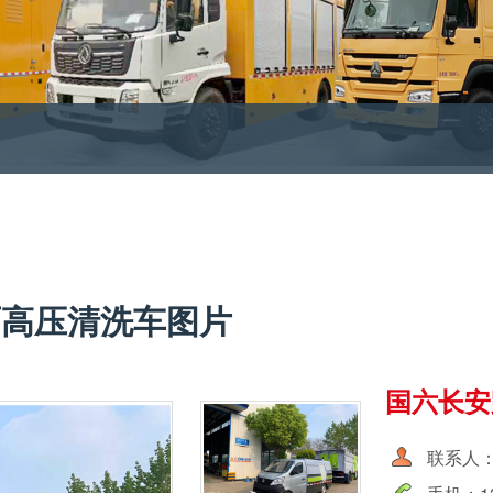
面高压清洗车图片
国六长安
联系人