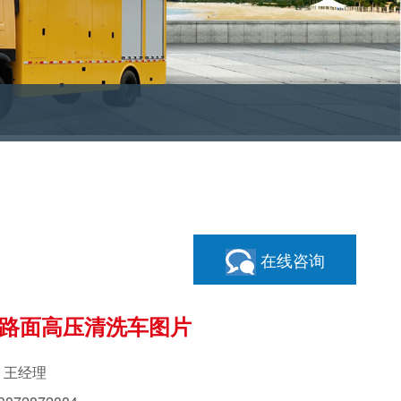
在线咨询
路面高压清洗车图片
：王经理