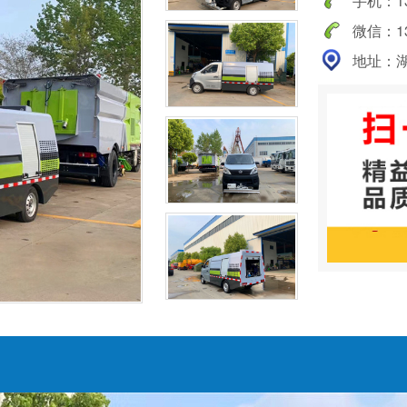
手机：138
微信：138
地址：湖