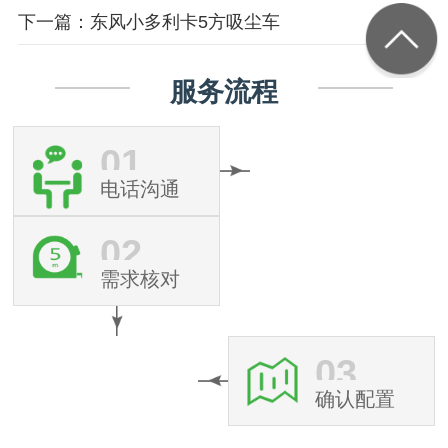
下一篇：东风小多利卡5方吸尘车
服务流程
01
电话沟通
02
需求核对
03
确认配置