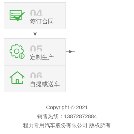
04
签订合同
05
定制生产
06
自提或送车
Copyright © 2021
销售热线：13872872884
程力专用汽车股份有限公司 版权所有