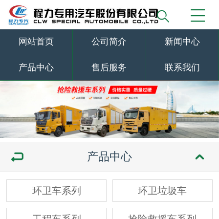
网站首页
公司简介
新闻中心
产品中心
售后服务
联系我们
产品中心
环卫车系列
环卫垃圾车
工程车系列
抢险救援车系列