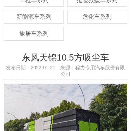
新能源车系列
危化车系列
旅居车系列
东风天锦10.5方吸尘车
发布日期：2022-01-21 来源：程力专用汽车股份有限
公司