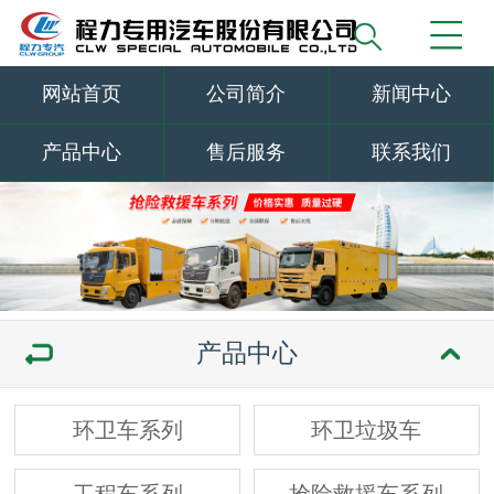
网站首页
公司简介
新闻中心
产品中心
售后服务
联系我们
产品中心
环卫车系列
环卫垃圾车
工程车系列
抢险救援车系列