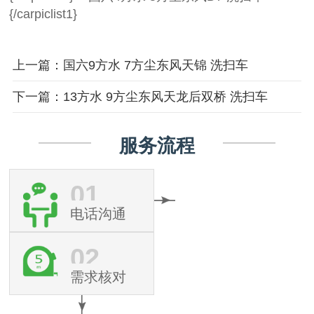
{/carpiclist1}
上一篇：国六9方水 7方尘东风天锦 洗扫车
下一篇：13方水 9方尘东风天龙后双桥 洗扫车
服务流程
01
电话沟通
02
需求核对