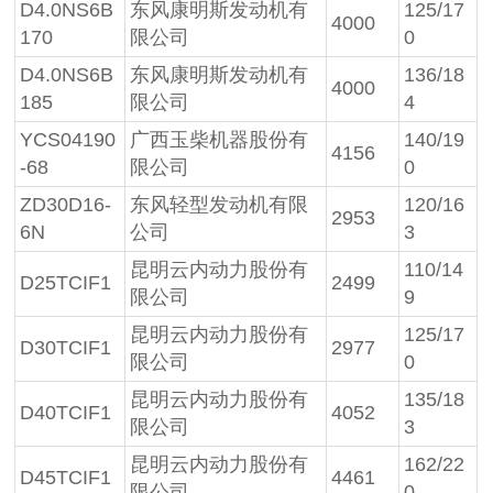
D4.0NS6B
东风康明斯发动机有
125/17
4000
170
限公司
0
D4.0NS6B
东风康明斯发动机有
136/18
4000
185
限公司
4
YCS04190
广西玉柴机器股份有
140/19
4156
-68
限公司
0
ZD30D16-
东风轻型发动机有限
120/16
2953
6N
公司
3
昆明云内动力股份有
110/14
D25TCIF1
2499
限公司
9
昆明云内动力股份有
125/17
D30TCIF1
2977
限公司
0
昆明云内动力股份有
135/18
D40TCIF1
4052
限公司
3
昆明云内动力股份有
162/22
D45TCIF1
4461
限公司
0