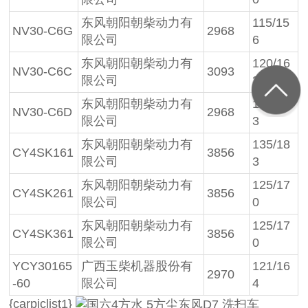
东风朝阳朝柴动力有
115/15
NV30-C6G
2968
限公司
6
东风朝阳朝柴动力有
120/16
NV30-C6C
3093
限公司
3
东风朝阳朝柴动力有
120/16
NV30-C6D
2968
限公司
3
东风朝阳朝柴动力有
135/18
CY4SK161
3856
限公司
3
东风朝阳朝柴动力有
125/17
CY4SK261
3856
限公司
0
东风朝阳朝柴动力有
125/17
CY4SK361
3856
限公司
0
YCY30165
广西玉柴机器股份有
121/16
2970
-60
限公司
4
{carpiclist1}