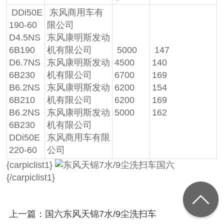
DDi50E
东风商用车有
190-60
限公司
D4.5NS
东风康明斯发动
6B190
机有限公司
5000
147
D6.7NS
东风康明斯发动
4500
140
6B230
机有限公司
6700
169
B6.2NS
东风康明斯发动
6200
154
6B210
机有限公司
6200
169
B6.2NS
东风康明斯发动
5000
162
6B230
机有限公司
DDi50E
东风商用车有限
220-60
公司
{carpiclist1}
{/carpiclist1}
上一篇：国六东风天锦7水/9尘洗扫车