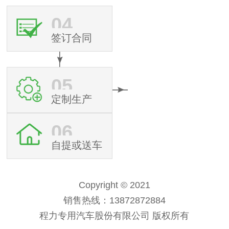
04
签订合同
05
定制生产
06
自提或送车
Copyright © 2021
销售热线：13872872884
程力专用汽车股份有限公司 版权所有