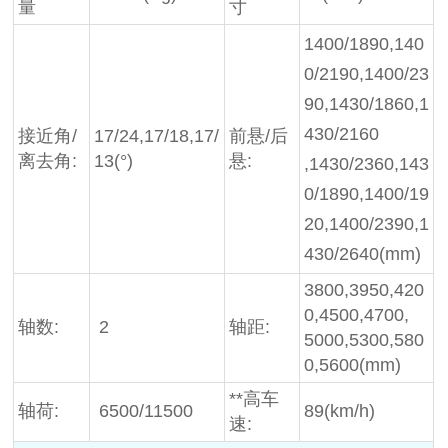
量
寸
1400/1890,140
0/2190,1400/23
90,1430/1860,1
430/2160
接近角/
17/24,17/18,17/
前悬/后
离去角:
13(°)
悬:
,1430/2360,143
0/1890,1400/19
20,1400/2390,1
430/2640(mm)
3800,3950,420
0,4500,4700,
轴数:
2
轴距:
5000,5300,580
0,5600(mm)
**高车
轴荷:
6500/11500
89(km/h)
速: