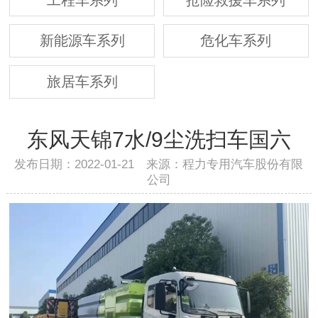
新能源车系列
危化车系列
旅居车系列
东风天锦7水/9尘洗扫车国六
发布日期：2022-01-21 来源：程力专用汽车股份有限
公司