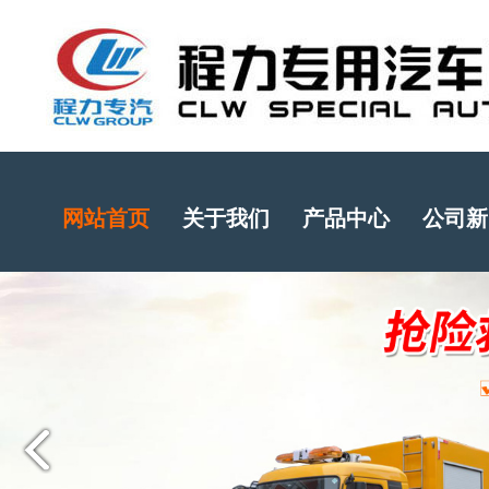
网站首页
关于我们
产品中心
公司新