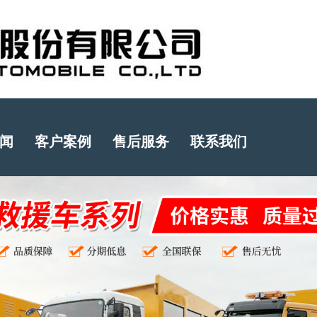
闻
客户案例
售后服务
联系我们