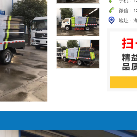
手机：138
微信：138
地址：湖