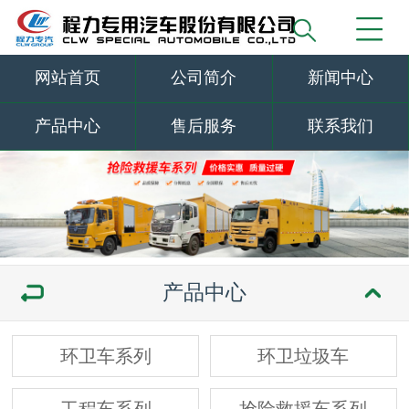
网站首页
公司简介
新闻中心
产品中心
售后服务
联系我们
产品中心
环卫车系列
环卫垃圾车
工程车系列
抢险救援车系列