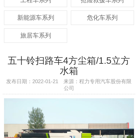
新能源车系列
危化车系列
旅居车系列
五十铃扫路车4方尘箱/1.5立方
水箱
发布日期：2022-01-21 来源：程力专用汽车股份有限
公司