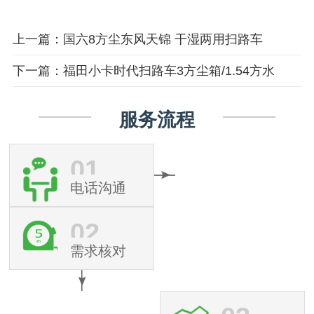
上一篇：国六8方尘东风天锦 干湿两用扫路车
下一篇：福田小卡时代扫路车3方尘箱/1.54方水
服务流程
01
电话沟通
02
需求核对