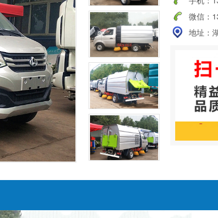
手机：138
微信：138
地址：湖