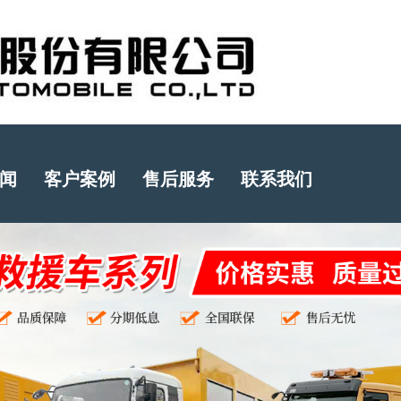
闻
客户案例
售后服务
联系我们