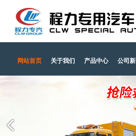
网站首页
关于我们
产品中心
公司新