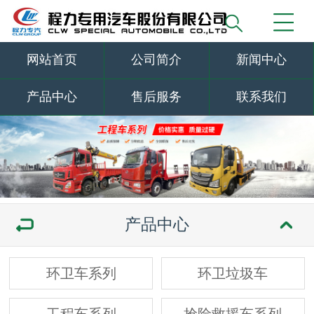
网站首页
公司简介
新闻中心
产品中心
售后服务
联系我们
产品中心
环卫车系列
环卫垃圾车
工程车系列
抢险救援车系列