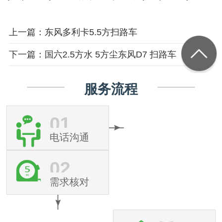
上一篇：东风多利卡5.5方扫路车
下一篇：国六2.5方水 5方尘东风D7 扫路车
服务流程
01
电话沟通
02
需求核对