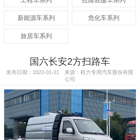
新能源车系列
危化车系列
旅居车系列
国六长安2方扫路车
发布日期：2022-01-21 来源：程力专用汽车股份有限
公司