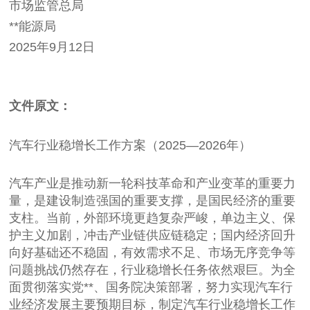
市场监管总局
**能源局
2025年9月12日
文件原文：
汽车行业稳增长工作方案（2025—2026年）
汽车产业是推动新一轮科技革命和产业变革的重要力
量，是建设制造强国的重要支撑，是国民经济的重要
支柱。当前，外部环境更趋复杂严峻，单边主义、保
护主义加剧，冲击产业链供应链稳定；国内经济回升
向好基础还不稳固，有效需求不足、市场无序竞争等
问题挑战仍然存在，行业稳增长任务依然艰巨。为全
面贯彻落实党**、国务院决策部署，努力实现汽车行
业经济发展主要预期目标，制定汽车行业稳增长工作