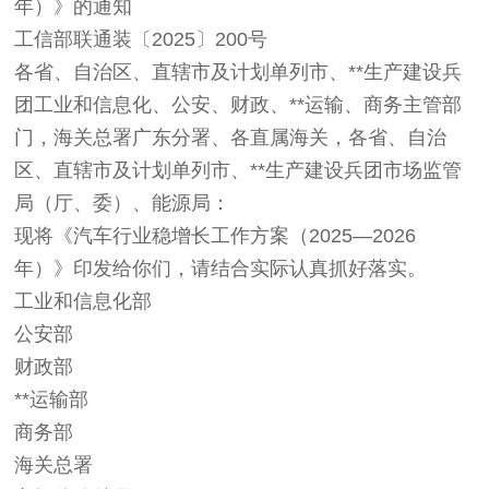
年）》的通知
工信部联通装〔2025〕200号
各省、自治区、直辖市及计划单列市、**生产建设兵
团工业和信息化、公安、财政、**运输、商务主管部
门，海关总署广东分署、各直属海关，各省、自治
区、直辖市及计划单列市、**生产建设兵团市场监管
局（厅、委）、能源局：
现将《汽车行业稳增长工作方案（2025—2026
年）》印发给你们，请结合实际认真抓好落实。
工业和信息化部
公安部
财政部
**运输部
商务部
海关总署