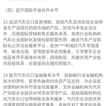
（四）提升国际开放合作水平
12.促进汽车出口提质增效。鼓励汽车及供应链企业研
发生产适用目的国市场的产品，加强与本地企业合
作，完善国际营销和售后服务体系。发挥行业机构和
汽车企业国际化发展创新联盟作用，建设汽车产业国
际化公共综合服务平台，提供****和地区汽车市场需
求、标准法规、管理政策等咨询服务。引导整车企业
稳妥有序开展海外布局，因地制宜、共建共用产业链
供应链体系，全面提高合规经营能力。
13.提升汽车出口金融服务水平。鼓励银行业金融机构
加大经营性、投资性融资的信贷产品支持，为企业提
供便利的本外币资金结算服务。支持金融机构为汽车
产业链企业提供全球资金管理产品。鼓励保险机构优
化汽车出口信用保险业务和服务，为汽车企业提供资
信调查和国别风险研究服务，有效应对汇率变动等风