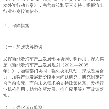
稳外资行动方案》，完善政策和要素支持，提振汽车
行业外商投资信心。
四、保障措施
（一）加强统筹协调
发挥新能源汽车产业发展部际协调机制作用，深入实
施《新能源汽车产业发展规划（2021—2035
年）》，加强部门协同，强化央地联动，形成发展合
力。加强产业发展新阶段重大问题研究，研究制定符
合当前实际、面向未来需求的支持政策体系。发挥行
业机构作用，助力创新发展、推广应用等方面政策落
实。
（二）强化运行监测