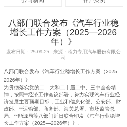
八部门联合发布《汽车行业稳
增长工作方案（2025—2026
年）》
发布日期：25-09-25 来源：程力专用汽车股份有限公
司
八部门联合发布《汽车行业稳增长工作方案（2025—
2026年）》
为贯彻落实党的二十大和二十届二中、三中全会精
神，按照**经济工作会议部署，努力实现汽车行业经
济发展主要预期目标，工业和信息化部、公安部、财
政部、**运输部、商务部、海关总署、市场监管总
局、**能源局等八部门近日联合印发《汽车行业稳增
长工作方案（2025—2026年）》。