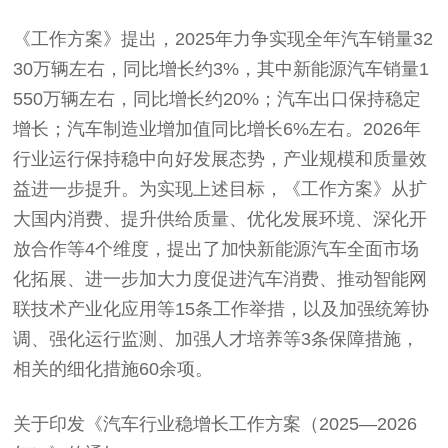
《工作方案》提出，2025年力争实现全年汽车销量32
30万辆左右，同比增长约3%，其中新能源汽车销量1
550万辆左右，同比增长约20%；汽车出口保持稳定
增长；汽车制造业增加值同比增长6%左右。2026年
行业运行保持稳中向好发展态势，产业规模和质量效
益进一步提升。为实现上述目标，《工作方案》从扩
大国内消费、提升供给质量、优化发展环境、深化开
放合作等4个维度，提出了加快新能源汽车全面市场
化拓展、进一步加大力度促进汽车消费、推动智能网
联技术产业化应用等15条工作举措，以及加强统筹协
调、强化运行监测、加强人才培养等3条保障措施，
相关的细化措施60余项。
关于印发《汽车行业稳增长工作方案（2025—2026