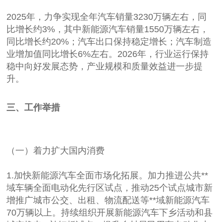
2025年，力争实现全年汽车销量3230万辆左右，同
比增长约3%，其中新能源汽车销量1550万辆左右，
同比增长约20%；汽车出口保持稳定增长；汽车制造
业增加值同比增长6%左右。2026年，行业运行保持
稳中向好发展态势，产业规模和质量效益进一步提
升。
三、工作举措
（一）着力扩大国内消费
1.加快新能源汽车全面市场化拓展。加力推进公共**
域车辆全面电动化先行区试点，推动25个试点城市新
增推广城市公交、出租、物流配送等**域新能源汽车
70万辆以上。持续组织开展新能源汽车下乡活动和县