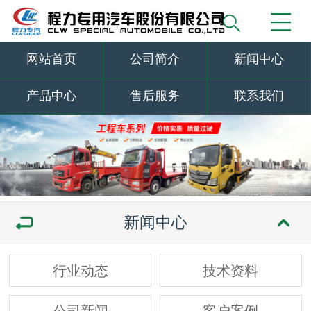
网站首页
公司简介
新闻中心
产品中心
售后服务
联系我们
新闻中心
行业动态
技术资料
公司新闻
客户案例