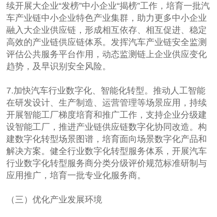
续开展大企业“发榜”中小企业“揭榜”工作，培育一批汽
车产业链中小企业特色产业集群，助力更多中小企业
融入大企业供应链，形成相互依存、相互促进、稳定
高效的产业链供应链体系。发挥汽车产业链安全监测
评估公共服务平台作用，动态监测链上企业供应变化
趋势，及早识别安全风险。
7.加快汽车行业数字化、智能化转型。推动人工智能
在研发设计、生产制造、运营管理等场景应用，持续
开展智能工厂梯度培育和推广工作，支持企业分级建
设智能工厂，推进产业链供应链数字化协同改造。构
建数字化转型场景图谱，培育面向场景数字化产品和
解决方案。健全行业数字化转型服务体系，开展汽车
行业数字化转型服务商分类分级评价规范标准研制与
应用推广，培育一批专业化服务商。
（三）优化产业发展环境