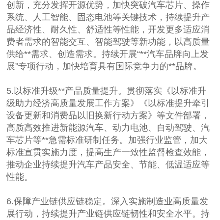
创新，充分发挥开源优势，加快突破汽车芯片、操作
系统、人工智能、固态电池等关键技术，持续提升产
品经济性、耐久性、舒适性等性能，开发更多适应消
费者需求的智能交互、智能驾驶等新功能，以高质量
供给**需求、创造需求。持续开展“**汽车品牌向上发
展”专项行动，加快培育具有国际竞争力的**品牌。
5.以标准升级**产品质量提升。贯彻落实《以标准升
级助力经济高质量发展工作方案》《以标准提升牵引
设备更新和消费品以旧换新行动方案》等文件部署，
高质高效推进新能源汽车、动力电池、自动驾驶、汽
车芯片等**急需标准研制任务。加强行业监管，加大
标准宣贯实施力度，提高生产一致性监督检查效能，
推动企业持续提升汽车产品安全、节能、低温适应等
性能。
6.保障产业链供应链稳定。深入实施制造业高质量发
展行动，持续提升产业链供应链韧性和安全水平。持