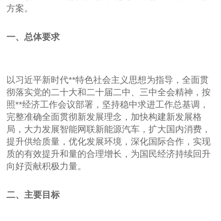
方案。
一、总体要求
以习近平新时代**特色社会主义思想为指导，全面贯
彻落实党的二十大和二十届二中、三中全会精神，按
照**经济工作会议部署，坚持稳中求进工作总基调，
完整准确全面贯彻新发展理念，加快构建新发展格
局，大力发展智能网联新能源汽车，扩大国内消费，
提升供给质量，优化发展环境，深化国际合作，实现
质的有效提升和量的合理增长，为国民经济持续回升
向好贡献积极力量。
二、主要目标