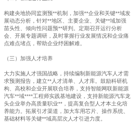
构建央地协同监测预**机制，加强**企业和关键**域发
展动态分析，针对**地区、主要企业、关键**域加强
苗头性、倾向性问题预**研判。定期召开运行分析
会、开展专题调研，及时掌握行业发展情况和企业痛
点难点堵点，帮助企业纾困解难。
（三）加强人才培养
大力实施人才强国战略，持续编制新能源汽车人才需
求预测报告，建立**人才清单、人才库。鼓励科研机
构、高校和企业开展联合培养，支持智能网联新能源
汽车**域****工程师实践基地建设，支持新能源汽车龙
头企业举办高质量职业**，提高复合型人才本土化培
养能力。拓展引才渠道，加大车用芯片、操作系统、
基础材料等关键**域高层次人才引进力度。