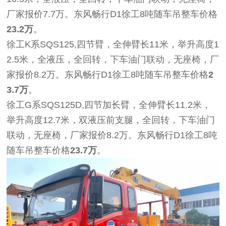
厂家报价7.7万。东风畅行D1徐工8吨随车吊整车价格
23.2万
。
徐工K系SQS125,四节臂，全伸臂长11米，举升高度1
2.5米，全液压，全回转，下车油门联动，无座椅，厂
家报价8.2万。东风畅行D1徐工8吨随车吊整车价格
2
3.7万
。
徐工G系SQS125D,四节加长臂，全伸臂长11.2米，
举升高度12.7米，双液压前支腿，全回转，下车油门
联动，无座椅，厂家报价8.2万。东风畅行D1徐工8吨
随车吊整车价格
23.7万
。