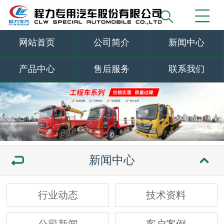
网站首页
公司简介
新闻中心
产品中心
售后服务
联系我们
新闻中心
行业动态
技术资料
公司新闻
客户案例