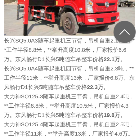
长兴SQ5.0A3随车起重机三节臂，吊机自重2.16吨，*
*工作半径8.8米，**举升高度10.8米，厂家报价6.6
万。东风畅行D1长兴5吨随车吊整车价格
22.1万
。
长兴SQ5.0A4随车起重机四节臂，吊机自重2.3吨，**
工作半径11米，**举升高度13米，厂家报价6.8万。东
风畅行D1长兴5吨随车吊整车价格
22.3万
。
大力神SQ125-3随车起重机三节臂，吊机自重2.4吨，
**工作半径8.8米，**举升高度10.5米，厂家报价4.3
万。东风畅行D1长兴5吨随车吊整车价格
19.8万
。
大力神SQ125-4随车起重机三节臂，吊机自重2.5吨，
**工作半径11米，**举升高度13米，厂家报价4.6万。