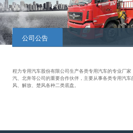
公司公告
程力专用汽车股份有限公司生产各类专用汽车的专业厂家
汽、北奔等公司的重要合作伙伴，主要从事各类专用汽车
风、解放、楚风各种二类底盘。