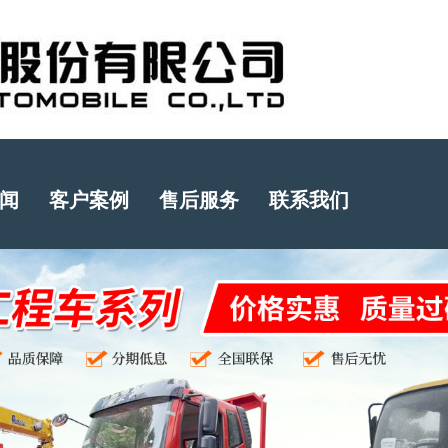
闻
客户案例
售后服务
联系我们